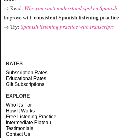
→ Read:
Why you can't understand spoken Spanish
consistent Spanish listening practice
Improve with
→ Try:
Spanish listening practice with transcripts
RATES
Subscription Rates
Educational Rates
Gift Subscriptions
EXPLORE
Who It's For
How It Works
Free Listening Practice
Intermediate Plateau
Testimonials
Contact Us