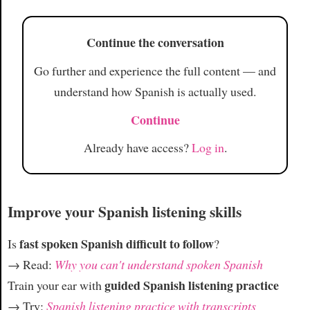
Article
Continue the conversation
Go further and experience the full content — and
understand how Spanish is actually used.
Continue
Already have access?
Log in
.
Improve your Spanish listening skills
fast spoken Spanish difficult to follow
Is
?
→ Read:
Why you can't understand spoken Spanish
guided Spanish listening practice
Train your ear with
→ Try:
Spanish listening practice with transcripts