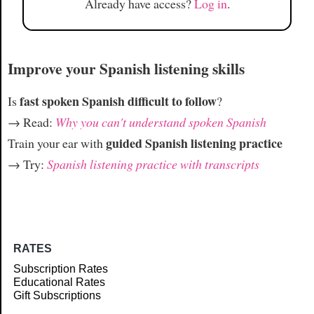
Already have access?
Log in
.
Improve your Spanish listening skills
fast spoken Spanish difficult to follow
Is
?
→ Read:
Why you can't understand spoken Spanish
guided Spanish listening practice
Train your ear with
→ Try:
Spanish listening practice with transcripts
RATES
Subscription Rates
Educational Rates
Gift Subscriptions