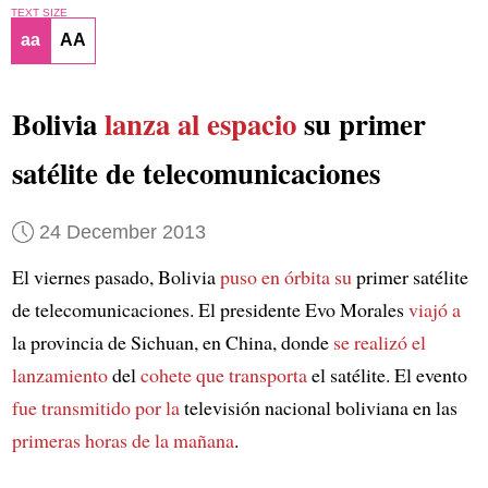
TEXT SIZE
aa
AA
Bolivia
lanza al espacio
su primer
satélite de telecomunicaciones
24 December 2013
El viernes pasado, Bolivia
puso en órbita su
primer satélite
de telecomunicaciones. El presidente Evo Morales
viajó a
la provincia de Sichuan, en China, donde
se realizó el
lanzamiento
del
cohete que transporta
el satélite. El evento
fue transmitido por la
televisión nacional boliviana en las
primeras horas de la mañana
.