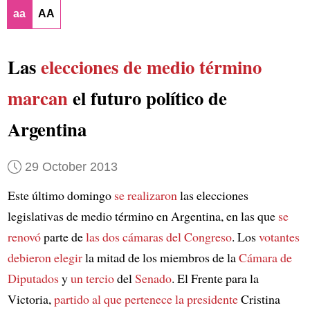
aa
AA
Las
elecciones de medio término
marcan
el futuro político de
Argentina
29 October 2013
Este último domingo
se realizaron
las elecciones
legislativas de medio término en Argentina, en las que
se
renovó
parte de
las dos cámaras del Congreso
. Los
votantes
debieron elegir
la mitad de los miembros de la
Cámara de
Diputados
y
un tercio
del
Senado
. El Frente para la
Victoria,
partido al que pertenece la presidente
Cristina