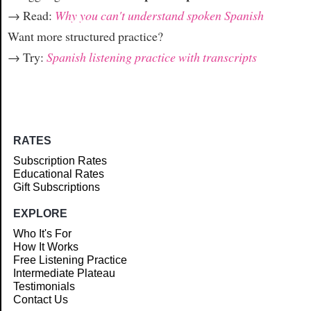
→ Read:
Why you can't understand spoken Spanish
Want more structured practice?
→ Try:
Spanish listening practice with transcripts
RATES
Subscription Rates
Educational Rates
Gift Subscriptions
EXPLORE
Who It's For
How It Works
Free Listening Practice
Intermediate Plateau
Testimonials
Contact Us