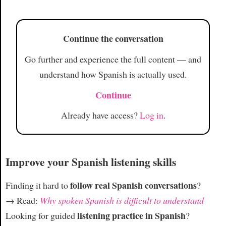
Article
Continue the conversation
Go further and experience the full content — and
understand how Spanish is actually used.
Continue
Already have access?
Log in
.
Improve your Spanish listening skills
follow real Spanish conversations
Finding it hard to
?
→ Read:
Why spoken Spanish is difficult to understand
listening practice in Spanish
Looking for guided
?