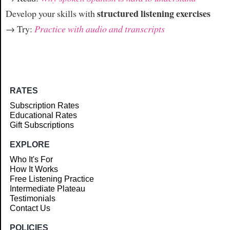
structured listening exercises
Develop your skills with
→ Try:
Practice with audio and transcripts
RATES
Subscription Rates
Educational Rates
Gift Subscriptions
EXPLORE
Who It's For
How It Works
Free Listening Practice
Intermediate Plateau
Testimonials
Contact Us
POLICIES