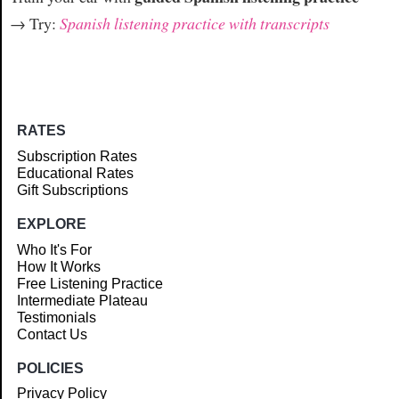
→ Try:
Spanish listening practice with transcripts
RATES
Subscription Rates
Educational Rates
Gift Subscriptions
EXPLORE
Who It's For
How It Works
Free Listening Practice
Intermediate Plateau
Testimonials
Contact Us
POLICIES
Privacy Policy