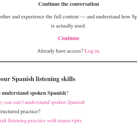
Continue the conversation
rther and experience the full content — and understand how S
is actually used.
Continue
Already have access?
Log in
.
ur Spanish listening skills
understand spoken Spanish
o
?
 you can't understand spoken Spanish
ructured practice?
sh listening practice with transcripts