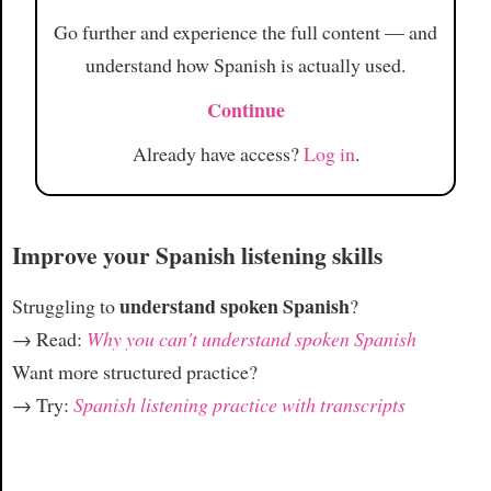
Go further and experience the full content — and
understand how Spanish is actually used.
Continue
Already have access?
Log in
.
Improve your Spanish listening skills
understand spoken Spanish
Struggling to
?
→ Read:
Why you can't understand spoken Spanish
Want more structured practice?
→ Try:
Spanish listening practice with transcripts