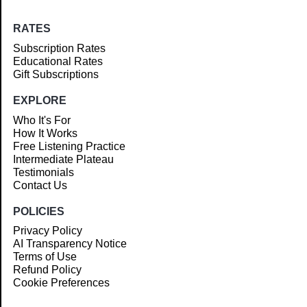
RATES
Subscription Rates
Educational Rates
Gift Subscriptions
EXPLORE
Who It's For
How It Works
Free Listening Practice
Intermediate Plateau
Testimonials
Contact Us
POLICIES
Privacy Policy
AI Transparency Notice
Terms of Use
Refund Policy
Cookie Preferences