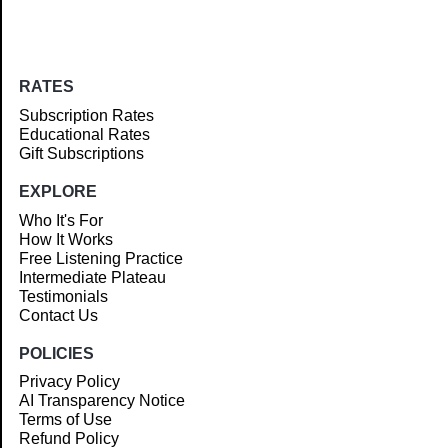
RATES
Subscription Rates
Educational Rates
Gift Subscriptions
EXPLORE
Who It's For
How It Works
Free Listening Practice
Intermediate Plateau
Testimonials
Contact Us
POLICIES
Privacy Policy
AI Transparency Notice
Terms of Use
Refund Policy