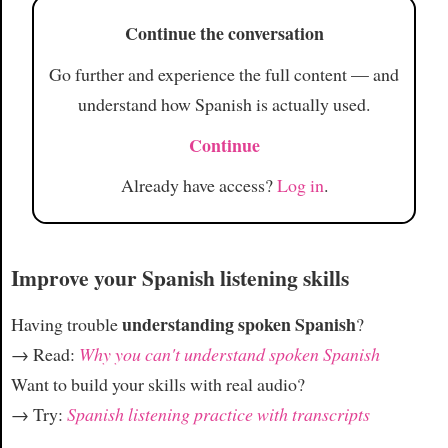
Continue the conversation
Go further and experience the full content — and
understand how Spanish is actually used.
Continue
Already have access?
Log in
.
Improve your Spanish listening skills
understanding spoken Spanish
Having trouble
?
→ Read:
Why you can't understand spoken Spanish
Want to build your skills with real audio?
→ Try:
Spanish listening practice with transcripts