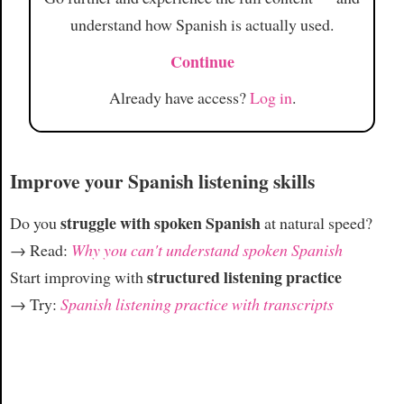
understand how Spanish is actually used.
Continue
Already have access?
Log in
.
Improve your Spanish listening skills
struggle with spoken Spanish
Do you
at natural speed?
→ Read:
Why you can't understand spoken Spanish
structured listening practice
Start improving with
→ Try:
Spanish listening practice with transcripts