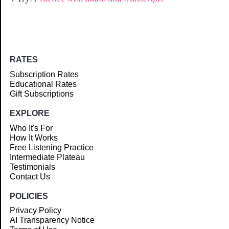
RATES
Subscription Rates
Educational Rates
Gift Subscriptions
EXPLORE
Who It's For
How It Works
Free Listening Practice
Intermediate Plateau
Testimonials
Contact Us
POLICIES
Privacy Policy
AI Transparency Notice