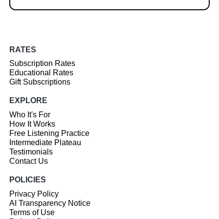
RATES
Subscription Rates
Educational Rates
Gift Subscriptions
EXPLORE
Who It's For
How It Works
Free Listening Practice
Intermediate Plateau
Testimonials
Contact Us
POLICIES
Privacy Policy
AI Transparency Notice
Terms of Use