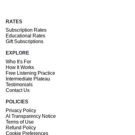
RATES
Subscription Rates
Educational Rates
Gift Subscriptions
EXPLORE
Who It's For
How It Works
Free Listening Practice
Intermediate Plateau
Testimonials
Contact Us
POLICIES
Privacy Policy
AI Transparency Notice
Terms of Use
Refund Policy
Cookie Preferences