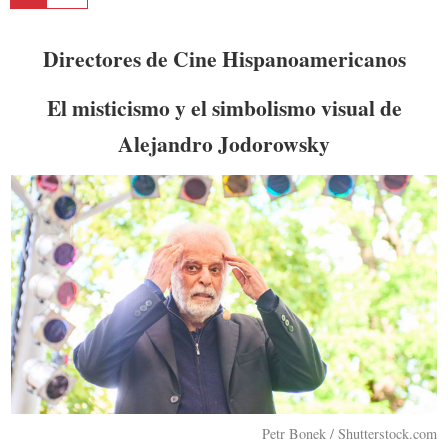
Directores de Cine Hispanoamericanos
El misticismo y el simbolismo visual de
Alejandro Jodorowsky
Petr Bonek / Shutterstock.com