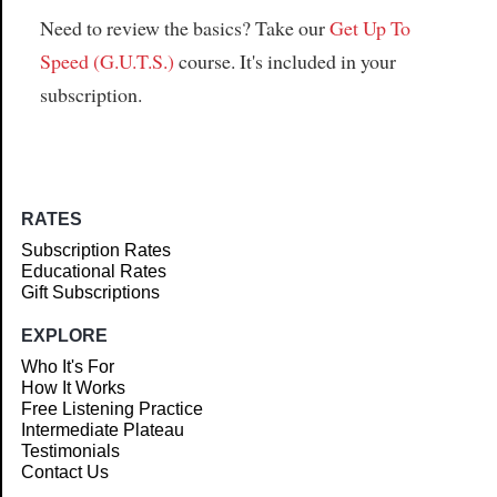
Need to review the basics? Take our
Get Up To
Speed (G.U.T.S.)
course. It's included in your
subscription.
RATES
Subscription Rates
Educational Rates
Gift Subscriptions
EXPLORE
Who It's For
How It Works
Free Listening Practice
Intermediate Plateau
Testimonials
Contact Us