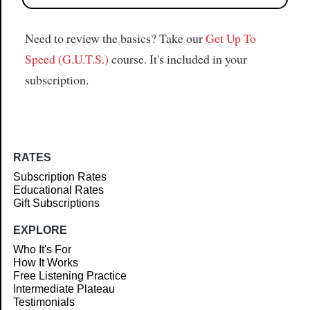
Need to review the basics? Take our
Get Up To
Speed (G.U.T.S.)
course. It's included in your
subscription.
RATES
Subscription Rates
Educational Rates
Gift Subscriptions
EXPLORE
Who It's For
How It Works
Free Listening Practice
Intermediate Plateau
Testimonials