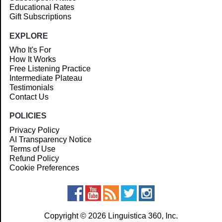
Educational Rates
Gift Subscriptions
EXPLORE
Who It's For
How It Works
Free Listening Practice
Intermediate Plateau
Testimonials
Contact Us
POLICIES
Privacy Policy
AI Transparency Notice
Terms of Use
Refund Policy
Cookie Preferences
Copyright © 2026 Linguistica 360, Inc.