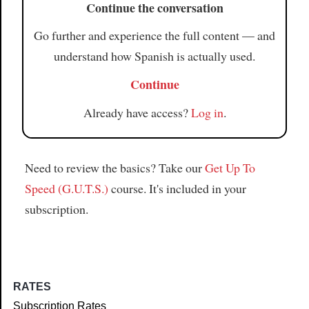
Continue the conversation
Go further and experience the full content — and
understand how Spanish is actually used.
Continue
Already have access?
Log in
.
Need to review the basics? Take our
Get Up To
Speed (G.U.T.S.)
course. It's included in your
subscription.
RATES
Subscription Rates