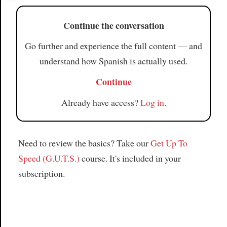
Continue the conversation
Go further and experience the full content — and
understand how Spanish is actually used.
Continue
Already have access?
Log in
.
Need to review the basics? Take our
Get Up To
Speed (G.U.T.S.)
course. It's included in your
subscription.