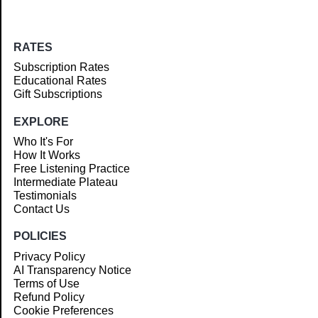
RATES
Subscription Rates
Educational Rates
Gift Subscriptions
EXPLORE
Who It's For
How It Works
Free Listening Practice
Intermediate Plateau
Testimonials
Contact Us
POLICIES
Privacy Policy
AI Transparency Notice
Terms of Use
Refund Policy
Cookie Preferences