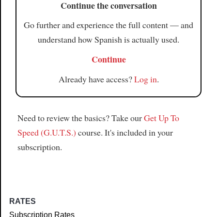
Continue the conversation
Go further and experience the full content — and
understand how Spanish is actually used.
Continue
Already have access?
Log in
.
Need to review the basics? Take our
Get Up To
Speed (G.U.T.S.)
course. It's included in your
subscription.
RATES
Subscription Rates