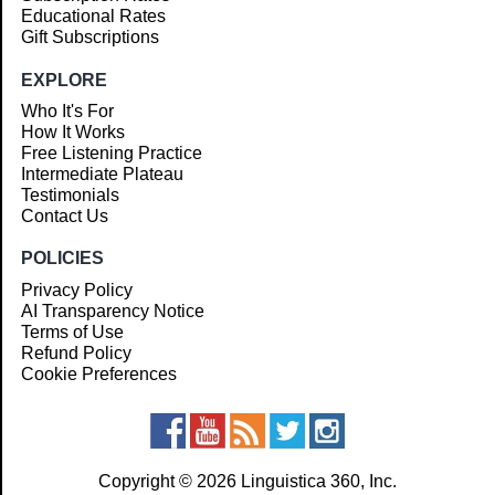
Educational Rates
Gift Subscriptions
EXPLORE
Who It's For
How It Works
Free Listening Practice
Intermediate Plateau
Testimonials
Contact Us
POLICIES
Privacy Policy
AI Transparency Notice
Terms of Use
Refund Policy
Cookie Preferences
Copyright © 2026 Linguistica 360, Inc.