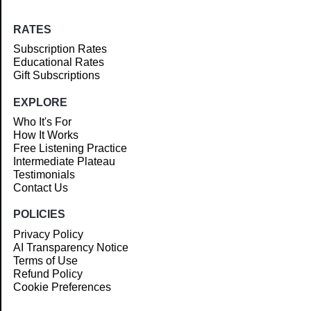
RATES
Subscription Rates
Educational Rates
Gift Subscriptions
EXPLORE
Who It's For
How It Works
Free Listening Practice
Intermediate Plateau
Testimonials
Contact Us
POLICIES
Privacy Policy
AI Transparency Notice
Terms of Use
Refund Policy
Cookie Preferences