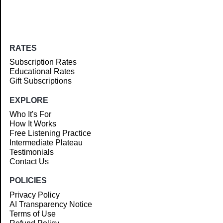
RATES
Subscription Rates
Educational Rates
Gift Subscriptions
EXPLORE
Who It's For
How It Works
Free Listening Practice
Intermediate Plateau
Testimonials
Contact Us
POLICIES
Privacy Policy
AI Transparency Notice
Terms of Use