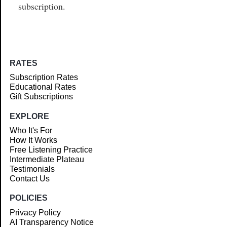
subscription.
RATES
Subscription Rates
Educational Rates
Gift Subscriptions
EXPLORE
Who It's For
How It Works
Free Listening Practice
Intermediate Plateau
Testimonials
Contact Us
POLICIES
Privacy Policy
AI Transparency Notice