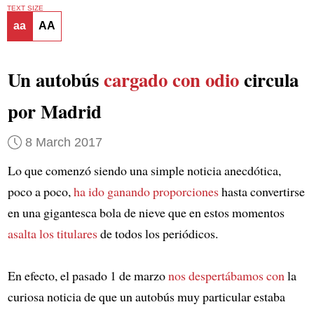
TEXT SIZE
aa
AA
Un autobús
cargado con odio
circula
por Madrid
8 March 2017
Lo que comenzó siendo una simple noticia anecdótica,
poco a poco,
ha ido ganando proporciones
hasta convertirse
en una gigantesca bola de nieve que en estos momentos
asalta los titulares
de todos los periódicos.
En efecto, el pasado 1 de marzo
nos despertábamos con
la
curiosa noticia de que un autobús muy particular estaba