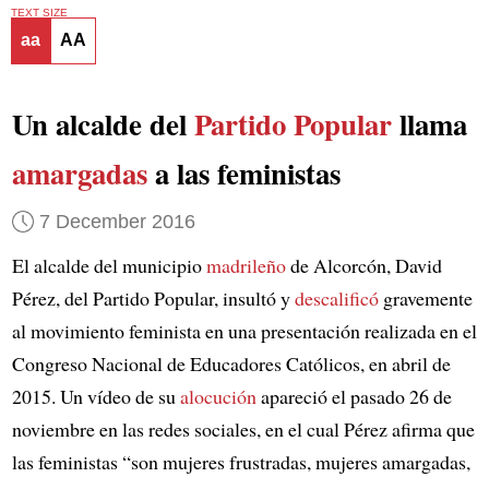
TEXT SIZE
aa
AA
Un alcalde del
Partido Popular
llama
amargadas
a las feministas
7 December 2016
El alcalde del municipio
madrileño
de Alcorcón, David
Pérez, del Partido Popular, insultó y
descalificó
gravemente
al movimiento feminista en una presentación realizada en el
Congreso Nacional de Educadores Católicos, en abril de
2015. Un vídeo de su
alocución
apareció el pasado 26 de
noviembre en las redes sociales, en el cual Pérez afirma que
las feministas “son mujeres frustradas, mujeres amargadas,