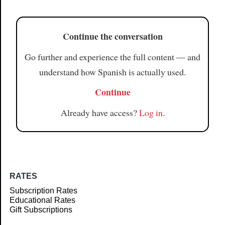
Continue the conversation
Go further and experience the full content — and
understand how Spanish is actually used.
Continue
Already have access?
Log in
.
RATES
Subscription Rates
Educational Rates
Gift Subscriptions