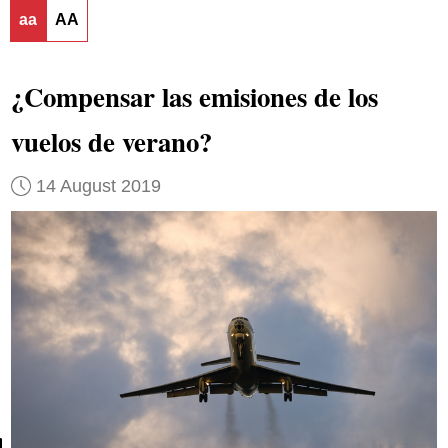
aa
AA
¿Compensar las emisiones de los
vuelos de verano?
14 August 2019