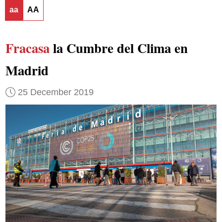
aa
AA
Fracasa
la Cumbre del Clima en
Madrid
25 December 2019