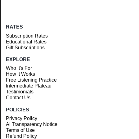
RATES
Subscription Rates
Educational Rates
Gift Subscriptions
EXPLORE
Who It's For
How It Works
Free Listening Practice
Intermediate Plateau
Testimonials
Contact Us
POLICIES
Privacy Policy
AI Transparency Notice
Terms of Use
Refund Policy