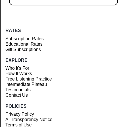
RATES
Subscription Rates
Educational Rates
Gift Subscriptions
EXPLORE
Who It's For
How It Works
Free Listening Practice
Intermediate Plateau
Testimonials
Contact Us
POLICIES
Privacy Policy
AI Transparency Notice
Terms of Use