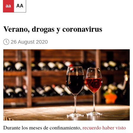
aa
AA
Verano, drogas y coronavirus
26 August 2020
Durante los meses de confinamiento,
recuerdo haber visto