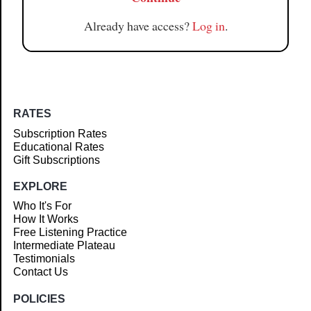
Already have access?
Log in
.
RATES
Subscription Rates
Educational Rates
Gift Subscriptions
EXPLORE
Who It's For
How It Works
Free Listening Practice
Intermediate Plateau
Testimonials
Contact Us
POLICIES