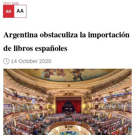
TEXT SIZE
aa
AA
Argentina obstaculiza la importación
de libros españoles
14 October 2020