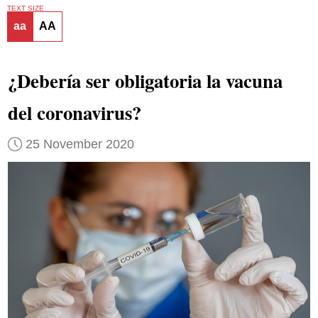
TEXT SIZE
aa
AA
¿Debería ser obligatoria la vacuna
del coronavirus?
25 November 2020