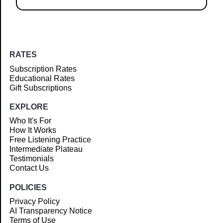
RATES
Subscription Rates
Educational Rates
Gift Subscriptions
EXPLORE
Who It's For
How It Works
Free Listening Practice
Intermediate Plateau
Testimonials
Contact Us
POLICIES
Privacy Policy
AI Transparency Notice
Terms of Use