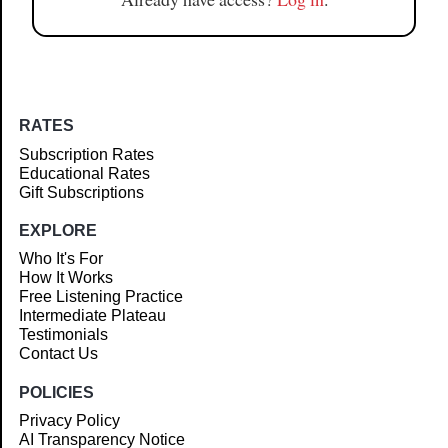
RATES
Subscription Rates
Educational Rates
Gift Subscriptions
EXPLORE
Who It's For
How It Works
Free Listening Practice
Intermediate Plateau
Testimonials
Contact Us
POLICIES
Privacy Policy
AI Transparency Notice