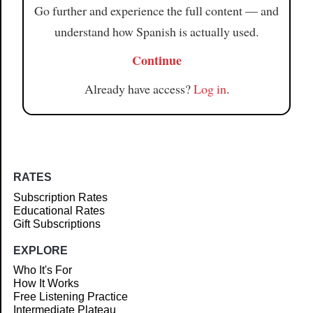
Go further and experience the full content — and
understand how Spanish is actually used.
Continue
Already have access?
Log in
.
RATES
Subscription Rates
Educational Rates
Gift Subscriptions
EXPLORE
Who It's For
How It Works
Free Listening Practice
Intermediate Plateau