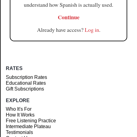
understand how Spanish is actually used.
Continue
Already have access?
Log in
.
RATES
Subscription Rates
Educational Rates
Gift Subscriptions
EXPLORE
Who It's For
How It Works
Free Listening Practice
Intermediate Plateau
Testimonials