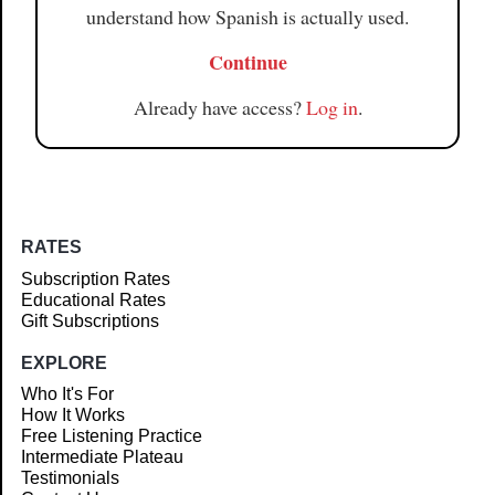
understand how Spanish is actually used.
Continue
Already have access?
Log in
.
RATES
Subscription Rates
Educational Rates
Gift Subscriptions
EXPLORE
Who It's For
How It Works
Free Listening Practice
Intermediate Plateau
Testimonials