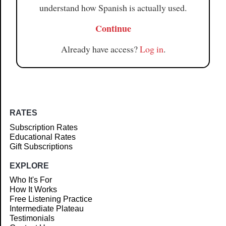
understand how Spanish is actually used.
Continue
Already have access?
Log in
.
RATES
Subscription Rates
Educational Rates
Gift Subscriptions
EXPLORE
Who It's For
How It Works
Free Listening Practice
Intermediate Plateau
Testimonials