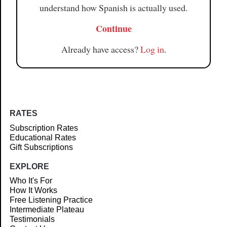
understand how Spanish is actually used.
Continue
Already have access?
Log in
.
RATES
Subscription Rates
Educational Rates
Gift Subscriptions
EXPLORE
Who It's For
How It Works
Free Listening Practice
Intermediate Plateau
Testimonials