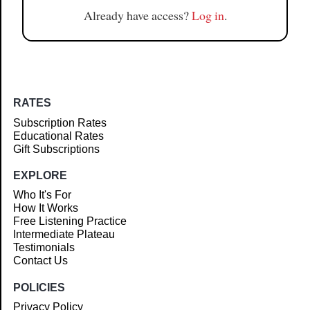
Already have access?
Log in
.
RATES
Subscription Rates
Educational Rates
Gift Subscriptions
EXPLORE
Who It's For
How It Works
Free Listening Practice
Intermediate Plateau
Testimonials
Contact Us
POLICIES
Privacy Policy