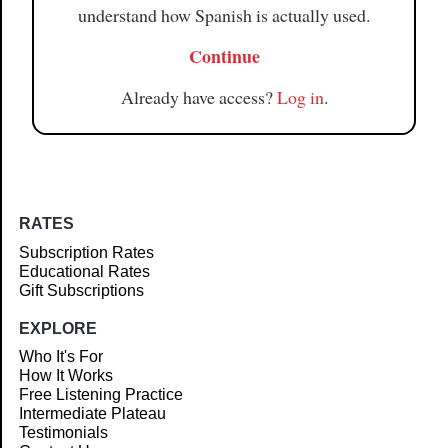
understand how Spanish is actually used.
Continue
Already have access?
Log in
.
RATES
Subscription Rates
Educational Rates
Gift Subscriptions
EXPLORE
Who It's For
How It Works
Free Listening Practice
Intermediate Plateau
Testimonials