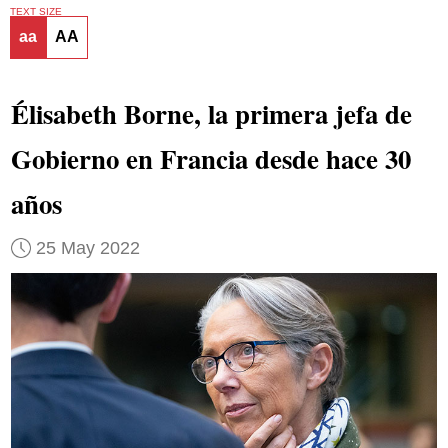
TEXT SIZE
aa
AA
Élisabeth Borne, la primera jefa de
Gobierno en Francia desde hace 30
años
25 May 2022