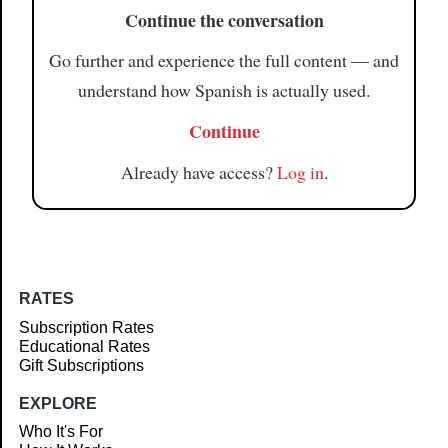
Continue the conversation
Go further and experience the full content — and
understand how Spanish is actually used.
Continue
Already have access?
Log in
.
RATES
Subscription Rates
Educational Rates
Gift Subscriptions
EXPLORE
Who It's For