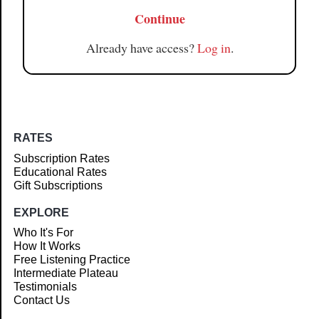
Continue
Already have access?
Log in
.
RATES
Subscription Rates
Educational Rates
Gift Subscriptions
EXPLORE
Who It's For
How It Works
Free Listening Practice
Intermediate Plateau
Testimonials
Contact Us