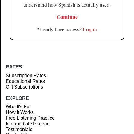
understand how Spanish is actually used.
Continue
Already have access?
Log in
.
RATES
Subscription Rates
Educational Rates
Gift Subscriptions
EXPLORE
Who It's For
How It Works
Free Listening Practice
Intermediate Plateau
Testimonials