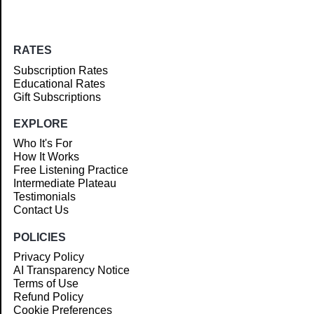
RATES
Subscription Rates
Educational Rates
Gift Subscriptions
EXPLORE
Who It's For
How It Works
Free Listening Practice
Intermediate Plateau
Testimonials
Contact Us
POLICIES
Privacy Policy
AI Transparency Notice
Terms of Use
Refund Policy
Cookie Preferences