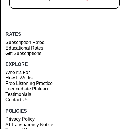
RATES
Subscription Rates
Educational Rates
Gift Subscriptions
EXPLORE
Who It's For
How It Works
Free Listening Practice
Intermediate Plateau
Testimonials
Contact Us
POLICIES
Privacy Policy
AI Transparency Notice