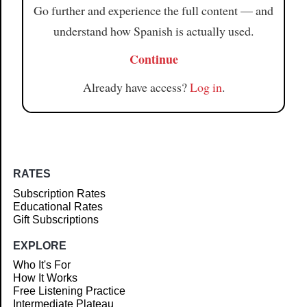
Go further and experience the full content — and
understand how Spanish is actually used.
Continue
Already have access?
Log in
.
RATES
Subscription Rates
Educational Rates
Gift Subscriptions
EXPLORE
Who It's For
How It Works
Free Listening Practice
Intermediate Plateau