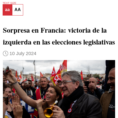
TEXT SIZE
aa
AA
Sorpresa en Francia: victoria de la
izquierda en las elecciones legislativas
10 July 2024