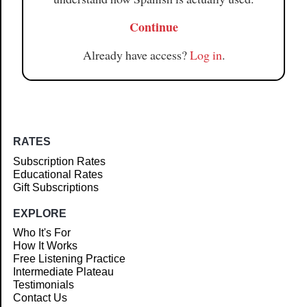
Continue
Already have access?
Log in
.
RATES
Subscription Rates
Educational Rates
Gift Subscriptions
EXPLORE
Who It's For
How It Works
Free Listening Practice
Intermediate Plateau
Testimonials
Contact Us