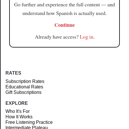
Go further and experience the full content — and
understand how Spanish is actually used.
Continue
Already have access?
Log in
.
RATES
Subscription Rates
Educational Rates
Gift Subscriptions
EXPLORE
Who It's For
How It Works
Free Listening Practice
Intermediate Plateau