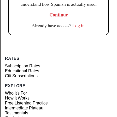
understand how Spanish is actually used.
Continue
Already have access?
Log in
.
RATES
Subscription Rates
Educational Rates
Gift Subscriptions
EXPLORE
Who It's For
How It Works
Free Listening Practice
Intermediate Plateau
Testimonials