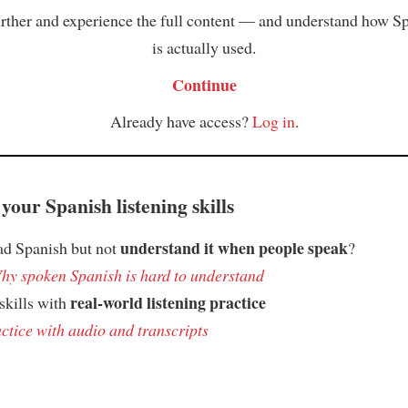
rther and experience the full content — and understand how S
is actually used.
Continue
Already have access?
Log in
.
your Spanish listening skills
understand it when people speak
ad Spanish but not
?
hy spoken Spanish is hard to understand
real-world listening practice
skills with
ctice with audio and transcripts