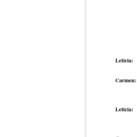
Leticia:
Carmen:
Leticia: