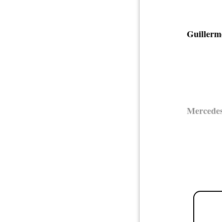
Guillerm
Mercedes