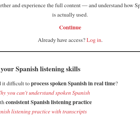
rther and experience the full content — and understand how S
is actually used.
Continue
Already have access?
Log in
.
your Spanish listening skills
process spoken Spanish in real time
it difficult to
?
hy you can't understand spoken Spanish
consistent Spanish listening practice
ith
nish listening practice with transcripts