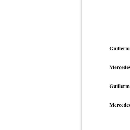
Guillerm
Mercedes
Guillerm
Mercedes