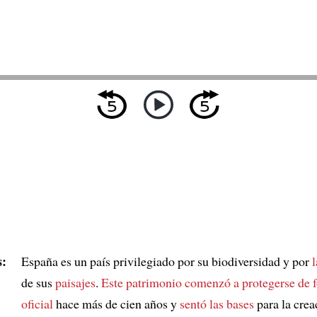
:
España es un país privilegiado por su biodiversidad y por
l
de sus
paisajes
.
Este patrimonio comenzó a protegerse de 
oficial
hace más de cien años y
sentó las bases
para la crea